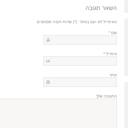
השאר תגובה
האימייל לא יוצג באתר. (
*
) שדות חובה מסומנים
שם
*
אימייל
*
אתר
התגובה שלך